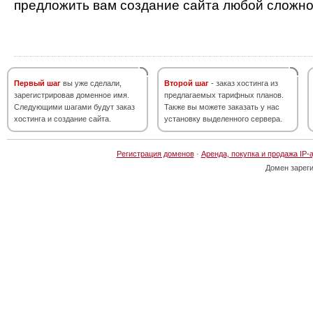
предложить вам создание сайта любой сложно
Первый шаг
вы уже сделали,
Второй шаг
- заказ хостинга из
зарегистрировав доменное имя.
предлагаемых тарифных планов.
Следующими шагами будут заказ
Также вы можете заказать у нас
хостинга и создание сайта.
установку выделенного сервера.
Регистрация доменов
·
Аренда, покупка и продажа IP-
Домен зарег