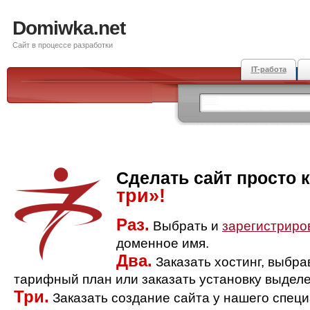
Domiwka.net
Сайт в процессе разработки
IT-работа
Сделать сайт просто 
три»!
Раз.
Выбрать и
зарегистриро
доменное имя.
Два.
Заказать хостинг, выбр
тарифный план или заказать установку выделе
Три.
Заказать создание сайта у нашего спец